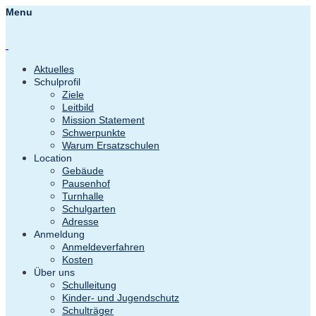
Menu
Aktuelles
Schulprofil
Ziele
Leitbild
Mission Statement
Schwerpunkte
Warum Ersatzschulen
Location
Gebäude
Pausenhof
Turnhalle
Schulgarten
Adresse
Anmeldung
Anmeldeverfahren
Kosten
Über uns
Schulleitung
Kinder- und Jugendschutz
Schulträger