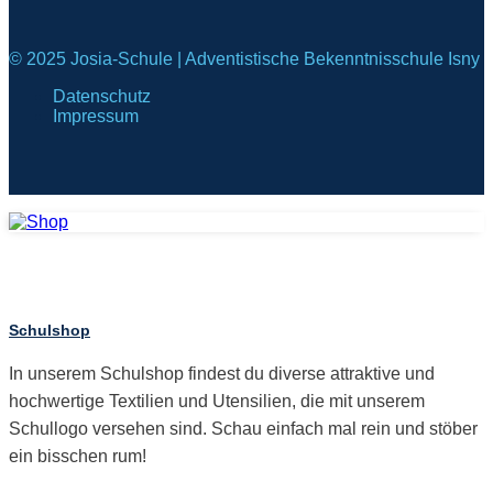
© 2025 Josia-Schule | Adventistische Bekenntnisschule Isny
Datenschutz
Impressum
Schulshop
In unserem Schulshop findest du diverse attraktive und
hochwertige Textilien und Utensilien, die mit unserem
Schullogo versehen sind. Schau einfach mal rein und stöber
ein bisschen rum!