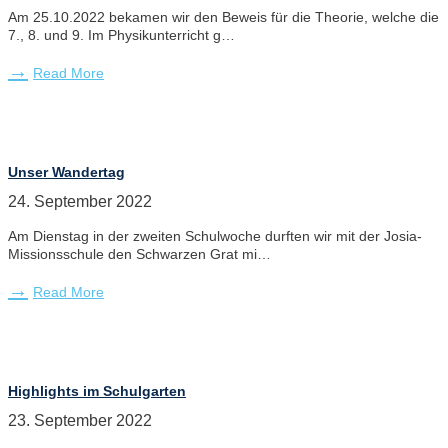
Am 25.10.2022 bekamen wir den Beweis für die Theorie, welche die
7., 8. und 9. Im Physikunterricht g…
Read More
Unser Wandertag
24. September 2022
Am Dienstag in der zweiten Schulwoche durften wir mit der Josia-
Missionsschule den Schwarzen Grat mi…
Read More
Highlights im Schulgarten
23. September 2022