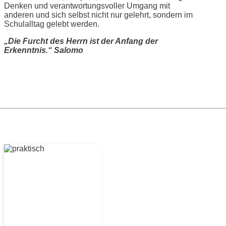
Denken und verantwortungsvoller Umgang mit
anderen und sich selbst nicht nur gelehrt, sondern im
Schulalltag gelebt werden.
„Die Furcht des Herrn ist der Anfang der
Erkenntnis.“ Salomo