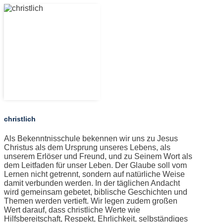
christlich
Als Bekenntnisschule bekennen wir uns zu Jesus
Christus als dem Ursprung unseres Lebens, als
unserem Erlöser und Freund, und zu Seinem Wort als
dem Leitfaden für unser Leben. Der Glaube soll vom
Lernen nicht getrennt, sondern auf natürliche Weise
damit verbunden werden. In der täglichen Andacht
wird gemeinsam gebetet, biblische Geschichten und
Themen werden vertieft. Wir legen zudem großen
Wert darauf, dass christliche Werte wie
Hilfsbereitschaft, Respekt, Ehrlichkeit, selbständiges