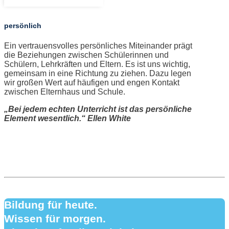
persönlich
Ein vertrauensvolles persönliches Miteinander prägt
die Beziehungen zwischen Schülerinnen und
Schülern, Lehrkräften und Eltern. Es ist uns wichtig,
gemeinsam in eine Richtung zu ziehen. Dazu legen
wir großen Wert auf häufigen und engen Kontakt
zwischen Elternhaus und Schule.
„Bei jedem echten Unterricht ist das persönliche
Element wesentlich.“ Ellen White
Bildung für heute.
Wissen für morgen.