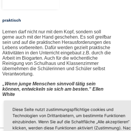
praktisch
Lernen darf nicht nur mit dem Kopf, sondern soll
gerne auch mit der Hand geschehen. Es soll greifbar
sein und auf die praktischen Herausforderungen des
Lebens vorbereiten. Dafür werden gezielt praktische
Aktivitäten in den Unterricht eingebaut z.B. durch die
Arbeit im Biogarten. Auch für die wöchentliche
Reinigung von Schulhaus und Klassenzimmer
übernehmen die Schülerinnen und Schüler selbst
Verantwortung.
„Wenn junge Menschen sinnvoll tätig sein
können, entwickeln sie sich am besten.“ Ellen
White
Diese Seite nutzt zustimmungspflichtige cookies und
Technologien von Drittanbietern, um bestimmte Funktionen
einzubinden. Wenn Sie auf die Schaltfläche „Alle akzeptieren“
klicken, werden diese Funktionen aktiviert (Zustimmung). Na