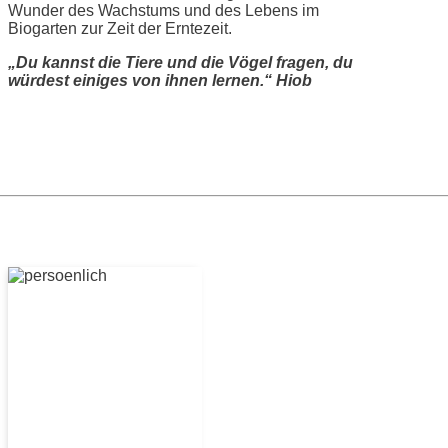
Wunder des Wachstums und des Lebens im
Biogarten zur Zeit der Erntezeit.
„Du kannst die Tiere und die Vögel fragen, du
würdest einiges von ihnen lernen.“ Hiob