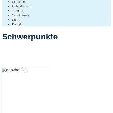
Startseite
Unterstützung
Termine
Schulmensa
Shop
Kontakt
Schwerpunkte