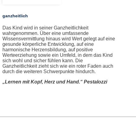
ganzheitlich
Das Kind wird in seiner Ganzheitlichkeit
wahrgenommen. Über eine umfassende
Wissensvermittlung hinaus wird Wert gelegt auf eine
gesunde körperliche Entwicklung, auf eine
harmonische Herzensbildung, auf positive
Werteerziehung sowie ein Umfeld, in dem das Kind
sich wohl und sicher fühlen kann. Die
Ganzheitlichkeit zieht sich wie ein roter Faden auch
durch die weiteren Schwerpunkte hindurch.
„Lernen mit Kopf, Herz und Hand.“ Pestalozzi