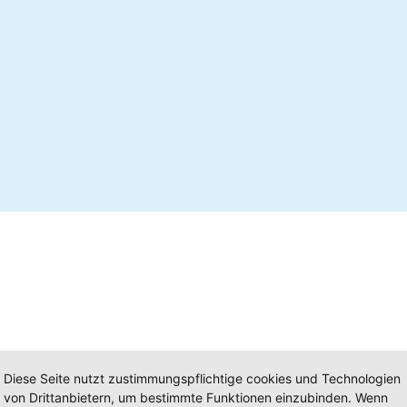
Diese Seite nutzt zustimmungspflichtige cookies und Technologien
von Drittanbietern, um bestimmte Funktionen einzubinden. Wenn