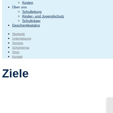
Kosten
Über uns
Schulleitung
Kinder- und Jugendschutz
Schulträger
Geschenkkatalog
Startseite
Unterstützung
Termine
Schulmensa
Shop
Kontakt
Ziele