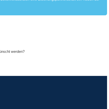
wünscht werden?