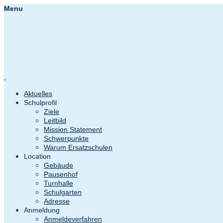
Menu
Aktuelles
Schulprofil
Ziele
Leitbild
Mission Statement
Schwerpunkte
Warum Ersatzschulen
Location
Gebäude
Pausenhof
Turnhalle
Schulgarten
Adresse
Anmeldung
Anmeldeverfahren