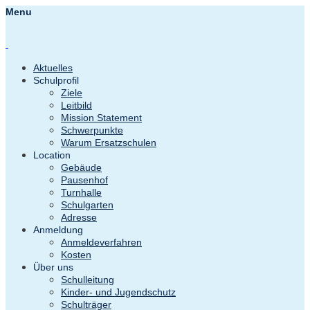
Menu
Aktuelles
Schulprofil
Ziele
Leitbild
Mission Statement
Schwerpunkte
Warum Ersatzschulen
Location
Gebäude
Pausenhof
Turnhalle
Schulgarten
Adresse
Anmeldung
Anmeldeverfahren
Kosten
Über uns
Schulleitung
Kinder- und Jugendschutz
Schulträger