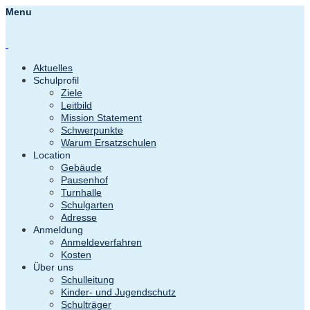
Menu
Aktuelles
Schulprofil
Ziele
Leitbild
Mission Statement
Schwerpunkte
Warum Ersatzschulen
Location
Gebäude
Pausenhof
Turnhalle
Schulgarten
Adresse
Anmeldung
Anmeldeverfahren
Kosten
Über uns
Schulleitung
Kinder- und Jugendschutz
Schulträger