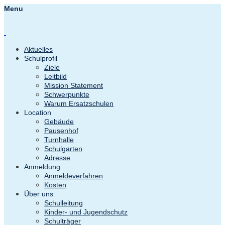
Menu
Aktuelles
Schulprofil
Ziele
Leitbild
Mission Statement
Schwerpunkte
Warum Ersatzschulen
Location
Gebäude
Pausenhof
Turnhalle
Schulgarten
Adresse
Anmeldung
Anmeldeverfahren
Kosten
Über uns
Schulleitung
Kinder- und Jugendschutz
Schulträger