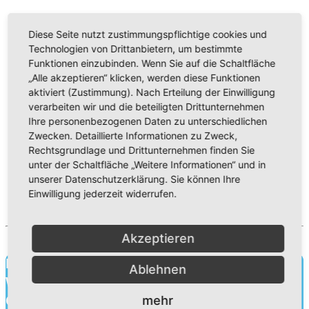
Diese Seite nutzt zustimmungspflichtige cookies und
Technologien von Drittanbietern, um bestimmte
Funktionen einzubinden. Wenn Sie auf die Schaltfläche
„Alle akzeptieren“ klicken, werden diese Funktionen
aktiviert (Zustimmung). Nach Erteilung der Einwilligung
verarbeiten wir und die beteiligten Drittunternehmen
Ihre personenbezogenen Daten zu unterschiedlichen
Zwecken. Detaillierte Informationen zu Zweck,
Rechtsgrundlage und Drittunternehmen finden Sie
unter der Schaltfläche „Weitere Informationen“ und in
unserer Datenschutzerklärung. Sie können Ihre
Einwilligung jederzeit widerrufen.
Akzeptieren
Bildung für heute.
Ablehnen
Wissen für morgen.
Charakter für die Ewigkeit.
mehr