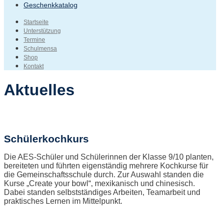
Geschenkkatalog
Startseite
Unterstützung
Termine
Schulmensa
Shop
Kontakt
Aktuelles
Schülerkochkurs
Die AES-Schüler und Schülerinnen der Klasse 9/10 planten,
bereiteten und führten eigenständig mehrere Kochkurse für
die Gemeinschaftsschule durch. Zur Auswahl standen die
Kurse „Create your bowl“, mexikanisch und chinesisch.
Dabei standen selbstständiges Arbeiten, Teamarbeit und
praktisches Lernen im Mittelpunkt.