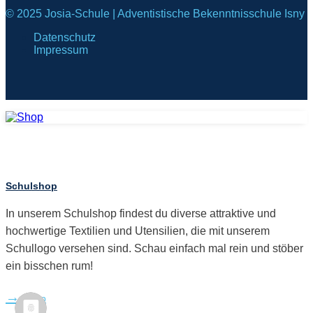
© 2025 Josia-Schule | Adventistische Bekenntnisschule Isny
Datenschutz
Impressum
Schulshop
In unserem Schulshop findest du diverse attraktive und
hochwertige Textilien und Utensilien, die mit unserem
Schullogo versehen sind. Schau einfach mal rein und stöber
ein bisschen rum!
Shop