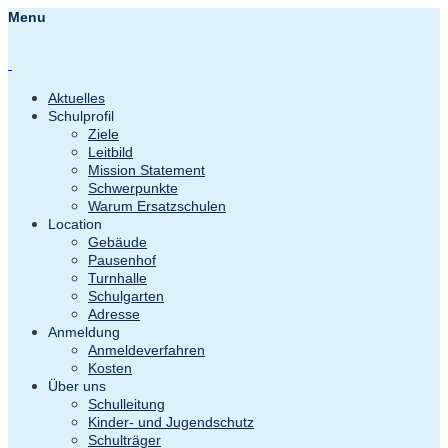
Menu
Aktuelles
Schulprofil
Ziele
Leitbild
Mission Statement
Schwerpunkte
Warum Ersatzschulen
Location
Gebäude
Pausenhof
Turnhalle
Schulgarten
Adresse
Anmeldung
Anmeldeverfahren
Kosten
Über uns
Schulleitung
Kinder- und Jugendschutz
Schulträger