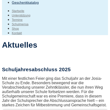
Geschenkkatalog
Startseite
Unterstützung
Termine
Schulmensa
Shop
Kontakt
Aktuelles
Schuljahresabschluss 2025
Mit einer festlichen Feier ging das Schuljahr an der Josia-
Schule zu Ende. Besonders bewegend war die
Verabschiedung unserer Zehntklässler, die nun ihren Weg
außerhalb unserer Schule fortsetzen werden. Für die
Schulgemeinschaft war es eine Premiere, dass in diesem
Jahr der Schulsprecher die Abschlussansprache hielt – ein
starkes Zeichen für Mitbestimmung und Gemeinschaftsgeist.