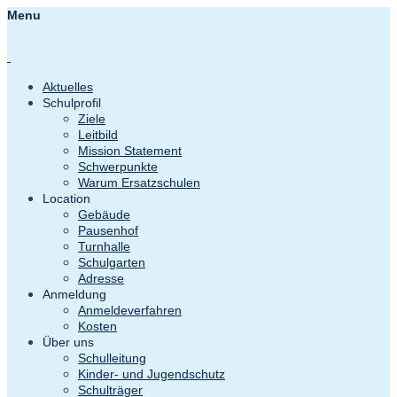
Menu
Aktuelles
Schulprofil
Ziele
Leitbild
Mission Statement
Schwerpunkte
Warum Ersatzschulen
Location
Gebäude
Pausenhof
Turnhalle
Schulgarten
Adresse
Anmeldung
Anmeldeverfahren
Kosten
Über uns
Schulleitung
Kinder- und Jugendschutz
Schulträger