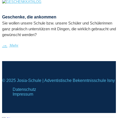
Geschenke, die ankommen
Sie wollen unsere Schule bzw. unsere Schüler und Schülerinnen
ganz praktisch unterstützen mit Dingen, die wirklich gebraucht und
gewünscht werden?
Mehr
© 2025 Josia-Schule | Adventistische Bekenntnisschule Isny
Datenschutz
Impressum